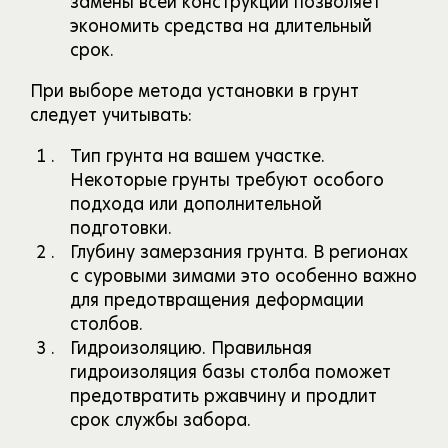
замены всей конструкции позволяет
экономить средства на длительный
срок.
При выборе метода установки в грунт
следует учитывать:
Тип грунта на вашем участке.
Некоторые грунты требуют особого
подхода или дополнительной
подготовки.
Глубину замерзания грунта. В регионах
с суровыми зимами это особенно важно
для предотвращения деформации
столбов.
Гидроизоляцию. Правильная
гидроизоляция базы столба поможет
предотвратить ржавчину и продлит
срок службы забора.