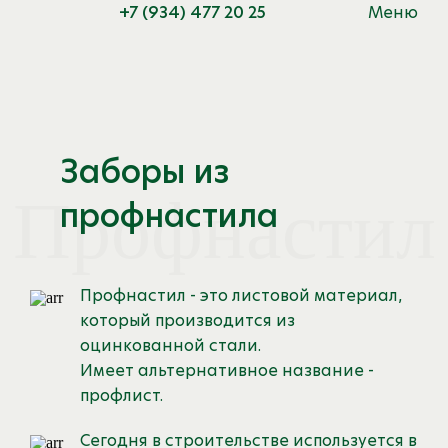
Меню
+7 (934) 477 20 25
Заборы из
Профнастил
профнастила
Профнастил - это листовой материал,
который производится из
оцинкованной стали.
Имеет альтернативное название -
профлист.
Сегодня в строительстве используется в