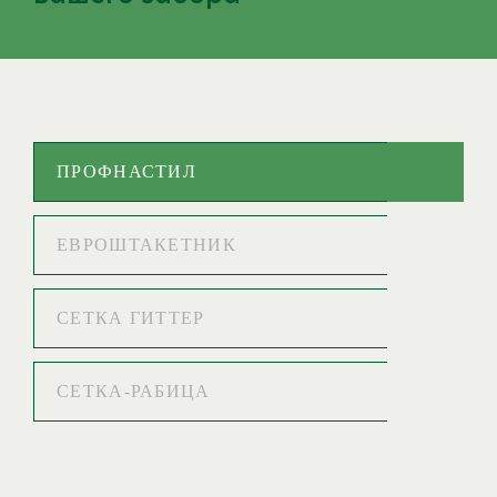
ПРОФНАСТИЛ
ЕВРОШТАКЕТНИК
СЕТКА ГИТТЕР
СЕТКА-РАБИЦА