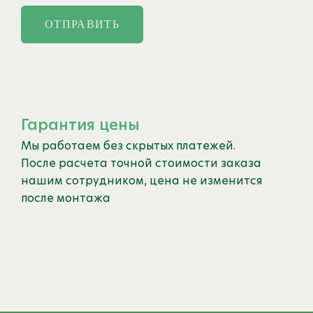
ОТПРАВИТЬ
Гарантия цены
Мы работаем без скрытых платежей.
После расчета точной стоимости заказа
нашим сотрудником, цена не изменится
после монтажа