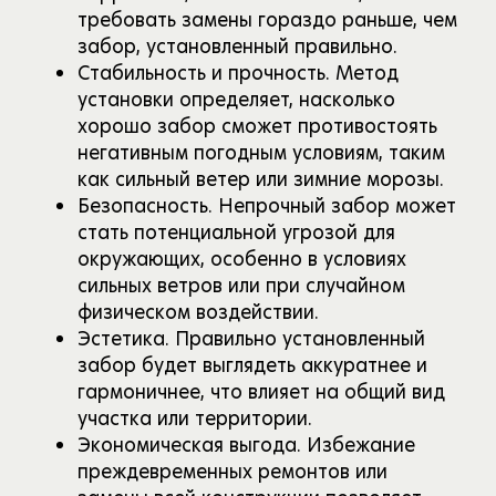
требовать замены гораздо раньше, чем
забор, установленный правильно.
Стабильность и прочность. Метод
установки определяет, насколько
хорошо забор сможет противостоять
негативным погодным условиям, таким
как сильный ветер или зимние морозы.
Безопасность. Непрочный забор может
стать потенциальной угрозой для
окружающих, особенно в условиях
сильных ветров или при случайном
физическом воздействии.
Эстетика. Правильно установленный
забор будет выглядеть аккуратнее и
гармоничнее, что влияет на общий вид
участка или территории.
Экономическая выгода. Избежание
преждевременных ремонтов или