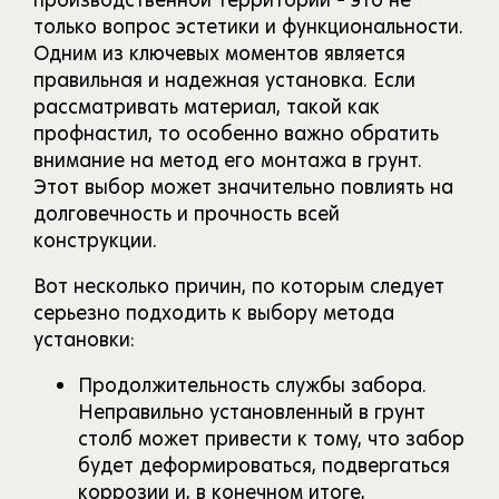
только вопрос эстетики и функциональности.
Одним из ключевых моментов является
правильная и надежная установка. Если
рассматривать материал, такой как
профнастил, то особенно важно обратить
внимание на метод его монтажа в грунт.
Этот выбор может значительно повлиять на
долговечность и прочность всей
конструкции.
Вот несколько причин, по которым следует
серьезно подходить к выбору метода
установки:
Продолжительность службы забора.
Неправильно установленный в грунт
столб может привести к тому, что забор
будет деформироваться, подвергаться
коррозии и, в конечном итоге,