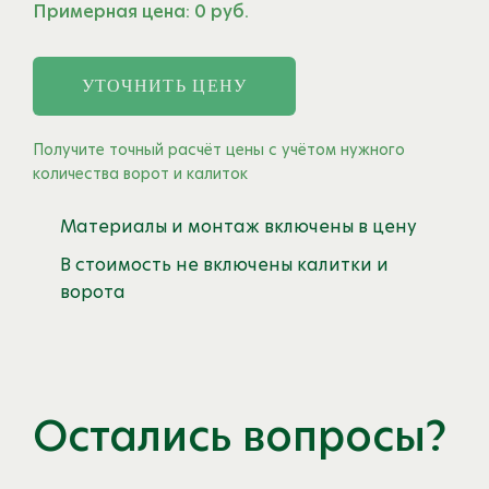
Примерная цена:
0
руб.
УТОЧНИТЬ ЦЕНУ
Получите точный расчёт цены с учётом нужного
количества ворот и калиток
Материалы и монтаж включены в цену
В стоимость не включены калитки и
ворота
Остались вопросы?