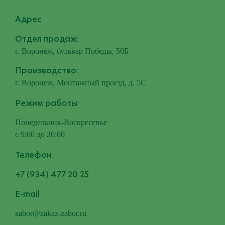
Адрес
Отдел продаж:
г. Воронеж, бульвар Победы, 50Б
Производство:
г. Воронеж, Монтажный проезд, д. 5С
Режим работы
Понедельник-Воскресенье
с 9:00 до 20:00
Телефон
+7 (934) 477 20 25
E-mail
zabor@zakaz-zabor.ru