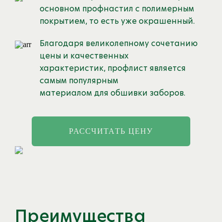
основном профнастил с полимерным
покрытием, то есть уже окрашенный.
Благодаря великолепному сочетанию
цены и качественных
характеристик, профлист является
самым популярным
материалом для обшивки заборов.
РАССЧИТАТЬ ЦЕНУ
Преимущества