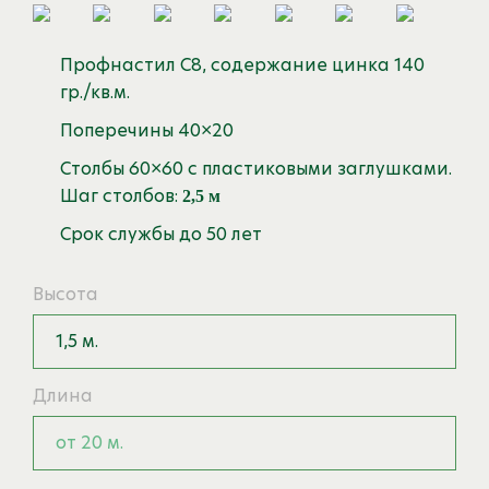
Профнастил С8, содержание цинка 140
гр./кв.м.
Поперечины 40×20
Столбы 60×60 с пластиковыми заглушками.
Шаг столбов:
2,5 м
Срок службы до 50 лет
Высота
1,5 м.
Длина
от 20 м.