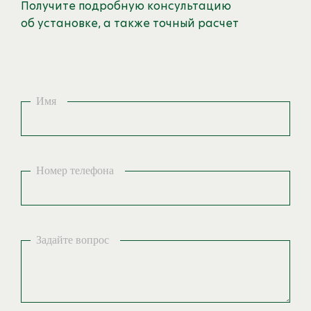
Получите подробную консультацию
об установке, а также точный расчет
Имя
Номер телефона
Задайте вопрос