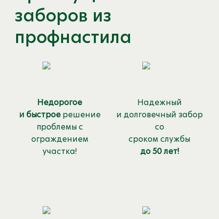
заборов из
профнастила
Недорогое
Надежный
и быстрое
решение
и долговечный забор
проблемы с
со
ограждением
сроком службы
участка!
до 50 лет!