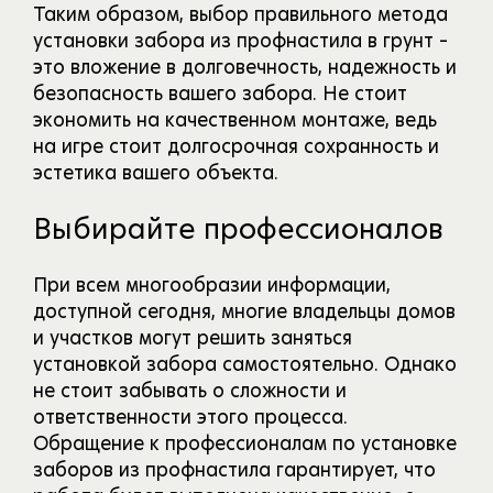
Таким образом, выбор правильного метода
установки забора из профнастила в грунт –
это вложение в долговечность, надежность и
безопасность вашего забора. Не стоит
экономить на качественном монтаже, ведь
на игре стоит долгосрочная сохранность и
эстетика вашего объекта.
Выбирайте профессионалов
При всем многообразии информации,
доступной сегодня, многие владельцы домов
и участков могут решить заняться
установкой забора самостоятельно. Однако
не стоит забывать о сложности и
ответственности этого процесса.
Обращение к профессионалам по установке
заборов из профнастила гарантирует, что