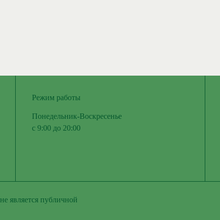
Режим работы
Понедельник-Воскресенье
с 9:00 до 20:00
не является публичной