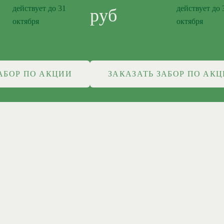
действует до 31
действует до 
руб
октября
октября
АБОР ПО АКЦИИ
ЗАКАЗАТЬ ЗАБОР ПО АК