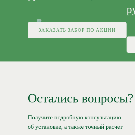
р
ЗАКАЗАТЬ ЗАБОР ПО АКЦИИ
Остались вопросы?
Получите подробную консультацию
об установке, а также точный расчет