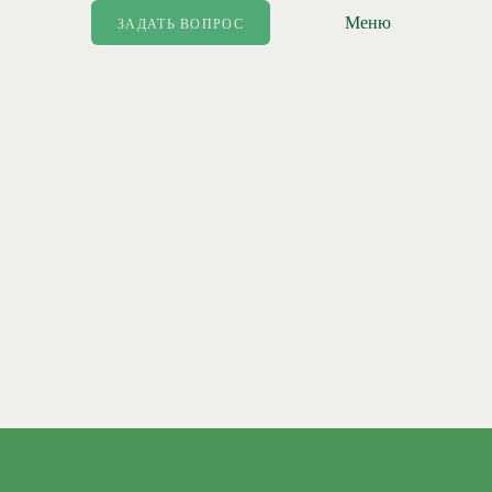
Меню
ЗАДАТЬ ВОПРОС