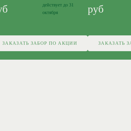
действует до 31
уб
руб
октября
ЗАКАЗАТЬ ЗАБОР ПО АКЦИИ
ЗАКАЗАТЬ З