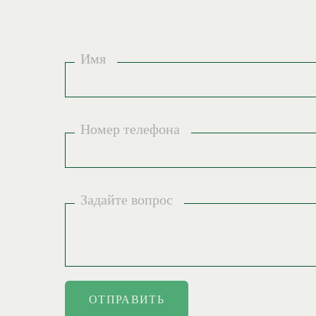
Имя
Номер телефона
Задайте вопрос
ОТПРАВИТЬ